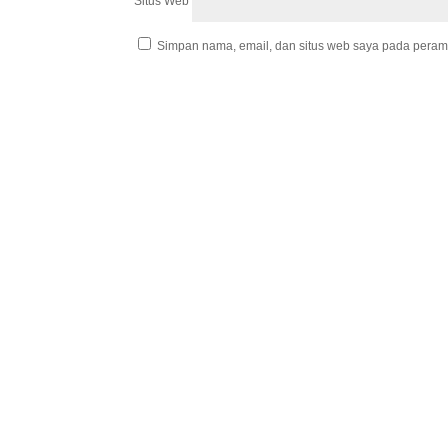
Situs Web
Simpan nama, email, dan situs web saya pada peramb