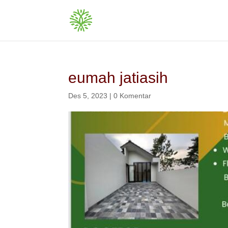
eumah jatiasih
Des 5, 2023
|
0 Komentar