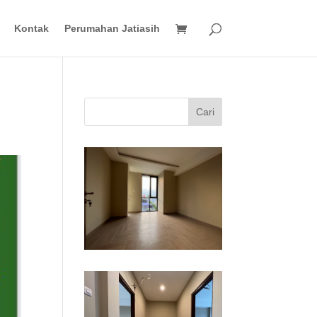
Kontak
Perumahan Jatiasih
Cari