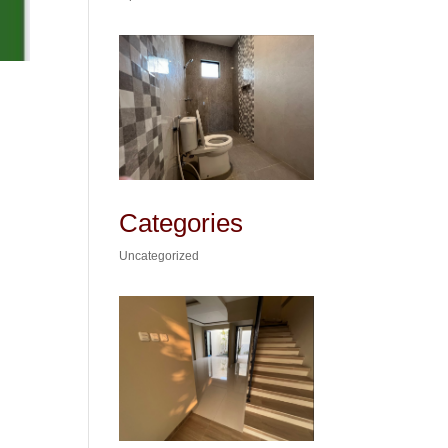
Categories
Uncategorized