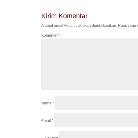
Kirim Komentar
Alamat email Anda tidak akan dipublikasikan.
Ruas yang 
Komentar
*
Nama
*
Email
*