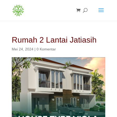
Rumah 2 Lantai Jatiasih
Mei 24, 2024
|
0 Komentar