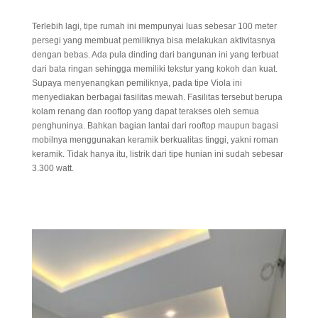
Terlebih lagi, tipe rumah ini mempunyai luas sebesar 100 meter
persegi yang membuat pemiliknya bisa melakukan aktivitasnya
dengan bebas. Ada pula dinding dari bangunan ini yang terbuat
dari bata ringan sehingga memiliki tekstur yang kokoh dan kuat.
Supaya menyenangkan pemiliknya, pada tipe Viola ini
menyediakan berbagai fasilitas mewah. Fasilitas tersebut berupa
kolam renang dan rooftop yang dapat terakses oleh semua
penghuninya. Bahkan bagian lantai dari rooftop maupun bagasi
mobilnya menggunakan keramik berkualitas tinggi, yakni roman
keramik. Tidak hanya itu, listrik dari tipe hunian ini sudah sebesar
3.300 watt.