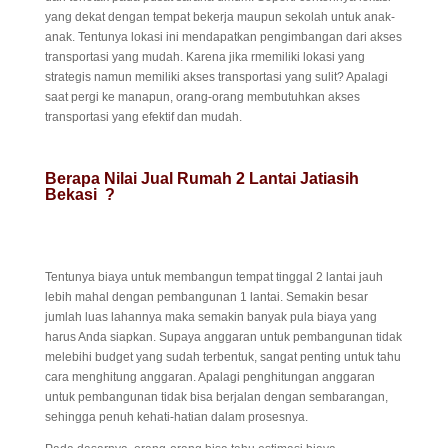
yang dekat dengan tempat bekerja maupun sekolah untuk anak-
anak. Tentunya lokasi ini mendapatkan pengimbangan dari akses
transportasi yang mudah. Karena jika rmemiliki lokasi yang
strategis namun memiliki akses transportasi yang sulit? Apalagi
saat pergi ke manapun, orang-orang membutuhkan akses
transportasi yang efektif dan mudah.
Berapa Nilai Jual Rumah 2 Lantai Jatiasih
Bekasi ?
Tentunya biaya untuk membangun tempat tinggal 2 lantai jauh
lebih mahal dengan pembangunan 1 lantai. Semakin besar
jumlah luas lahannya maka semakin banyak pula biaya yang
harus Anda siapkan. Supaya anggaran untuk pembangunan tidak
melebihi budget yang sudah terbentuk, sangat penting untuk tahu
cara menghitung anggaran. Apalagi penghitungan anggaran
untuk pembangunan tidak bisa berjalan dengan sembarangan,
sehingga penuh kehati-hatian dalam prosesnya.