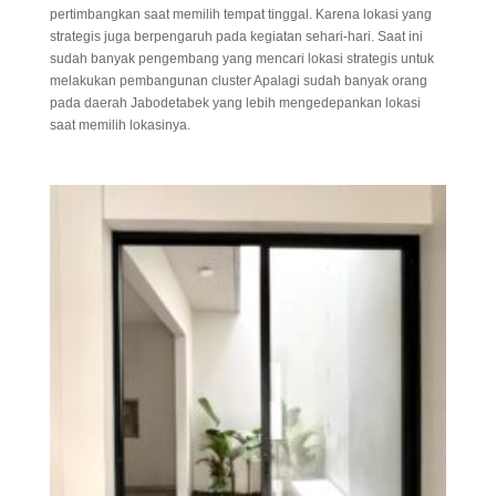
pertimbangkan saat memilih tempat tinggal. Karena lokasi yang
strategis juga berpengaruh pada kegiatan sehari-hari. Saat ini
sudah banyak pengembang yang mencari lokasi strategis untuk
melakukan pembangunan cluster Apalagi sudah banyak orang
pada daerah Jabodetabek yang lebih mengedepankan lokasi
saat memilih lokasinya.