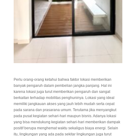
Perlu orang-orang ketahui bahwa faktor lokasi memberikan
banyak pengaruh dalam pembelian jangka panjang. Hal ini
karena lokasi juga turut memberikan pengaruh dan sangat
berkaitan terhadap mobilitas penghuninya. Lokasi yang ideal
memiliki jangkauan akses yang jauh lebih mudah serta cepat
pada sarana dan prasarana umum. Terutama jika menyangkut
pada pusat kegiatan sehari-hari maupun bisnis. Adanya lokasi
yang bisa mendukung kegiatan sehari-hari memberikan dampak
positif berupa menghemat waktu sekaligus biaya energi. Selain
itu, lingkungan yang ada pada sekitar lingkungan juga turut