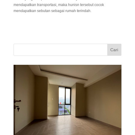
mendapatkan transportasi, maka hunisn tersebut cocok
mendapatkan sebutan sebagai rumah terindah.
Cari