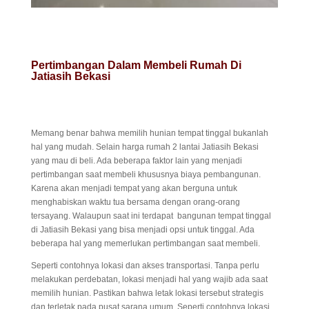
Pertimbangan Dalam Membeli Rumah Di
Jatiasih Bekasi
Memang benar bahwa memilih hunian tempat tinggal bukanlah
hal yang mudah. Selain harga rumah 2 lantai Jatiasih Bekasi
yang mau di beli. Ada beberapa faktor lain yang menjadi
pertimbangan saat membeli khususnya biaya pembangunan.
Karena akan menjadi tempat yang akan berguna untuk
menghabiskan waktu tua bersama dengan orang-orang
tersayang. Walaupun saat ini terdapat bangunan tempat tinggal
di Jatiasih Bekasi yang bisa menjadi opsi untuk tinggal. Ada
beberapa hal yang memerlukan pertimbangan saat membeli.
Seperti contohnya lokasi dan akses transportasi. Tanpa perlu
melakukan perdebatan, lokasi menjadi hal yang wajib ada saat
memilih hunian. Pastikan bahwa letak lokasi tersebut strategis
dan terletak pada pusat sarana umum. Seperti contohnya lokasi