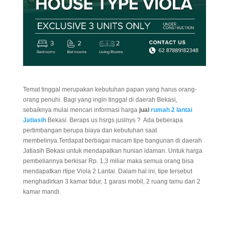
Temat tinggal merupakan kebutuhan papan yang harus orang-
orang penuhi. Bagi yang ingin tinggal di daerah Bekasi,
sebaiknya mulai mencari informasi harga
jual
rumah 2 lantai
Jatiasih
Bekasi. Beraps us hsrgs juslnys ? Ada beberapa
pertimbangan berupa biaya dan kebutuhan saat
membelinya.Terdapat berbagai macam tipe bangunan di daerah
Jatiasih Bekasi untuk mendapatkan hunian idaman. Untuk harga
pembeliannya berkisar Rp. 1,3 miliar maka semua orang bisa
mendapatkan rtipe Viola 2 Lantai. Dalam hal ini, tipe tersebut
menghadirkan 3 kamar tidur, 1 garasi mobil, 2 ruang tamu dan 2
kamar mandi.