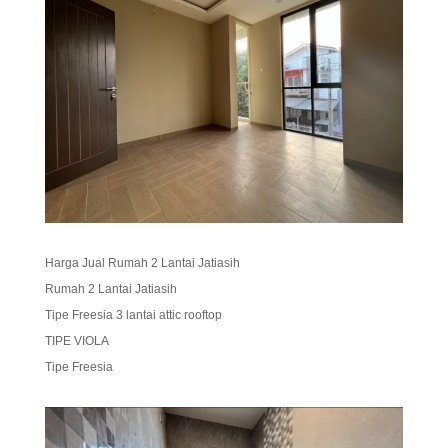
Harga Jual Rumah 2 Lantai Jatiasih
Rumah 2 Lantai Jatiasih
Tipe Freesia 3 lantai attic rooftop
TIPE VIOLA
Tipe Freesia