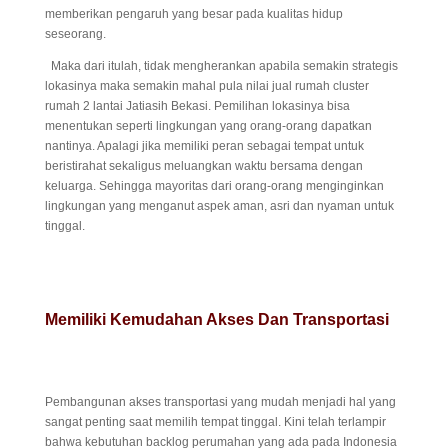
memberikan pengaruh yang besar pada kualitas hidup
seseorang.
Maka dari itulah, tidak mengherankan apabila semakin strategis
lokasinya maka semakin mahal pula nilai jual rumah cluster
rumah 2 lantai Jatiasih Bekasi. Pemilihan lokasinya bisa
menentukan seperti lingkungan yang orang-orang dapatkan
nantinya. Apalagi jika memiliki peran sebagai tempat untuk
beristirahat sekaligus meluangkan waktu bersama dengan
keluarga. Sehingga mayoritas dari orang-orang menginginkan
lingkungan yang menganut aspek aman, asri dan nyaman untuk
tinggal.
Memiliki Kemudahan Akses Dan Transportasi
Pembangunan akses transportasi yang mudah menjadi hal yang
sangat penting saat memilih tempat tinggal. Kini telah terlampir
bahwa kebutuhan backlog perumahan yang ada pada Indonesia