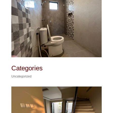
Categories
Uncategorized