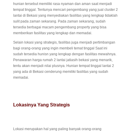
hunian tersebut memiliki rasa nyaman dan aman saat menjadi
tempat tinggal. Tentunya mencari pengembang yang jual cluster 2
lantai di Bekasi yang menyediakan fasilitas yang lengkap tidaklah
sulit pada zaman sekarang. Pada zaman sekarang, sudah
tersedia berbagai macam pengembang property yang bisa
memberikan fasilitas yang lengkap dan memadai.
Selain lokasi yang strategis, fasilitas juga menjadi pertimbangan
bagi orang-orang yang ingin membeli temat tinggal Saat ini
sudah tersedia hunisn yang lengkap dengan fasilitas mewahnya.
Penawaran harga rumah 2 lantai jatiasih bekasi yang menarik,
tentu akan menjadi nilai plusnya. Hunian tempat tinggal lantai 2
yang ada di Bekasi cenderung memiliki fasilitas yang sudah
memadai.
Lokasinya Yang Strategis
Lokasi merupakan hal yang paling banyak orang-orang