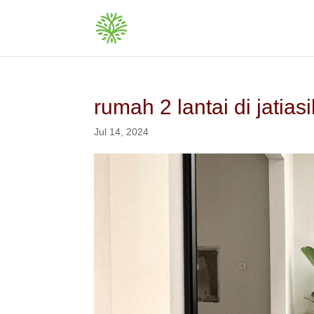
rumah 2 lantai di jatias
Jul 14, 2024