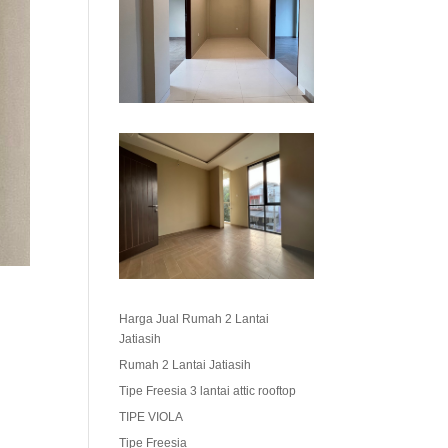
Harga Jual Rumah 2 Lantai
Jatiasih
Rumah 2 Lantai Jatiasih
Tipe Freesia 3 lantai attic rooftop
TIPE VIOLA
Tipe Freesia