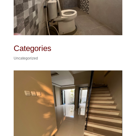
Categories
Uncategorized