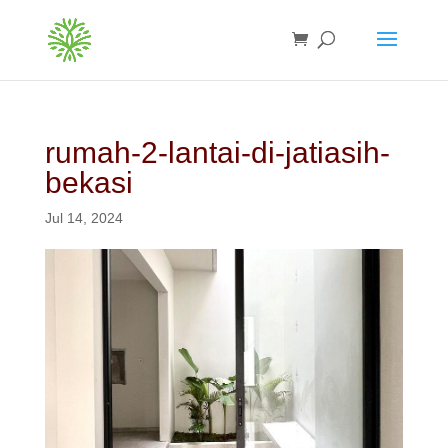
rumah-2-lantai-di-jatiasih-
bekasi
Jul 14, 2024