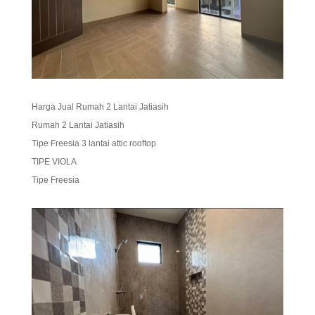
Harga Jual Rumah 2 Lantai Jatiasih
Rumah 2 Lantai Jatiasih
Tipe Freesia 3 lantai attic rooftop
TIPE VIOLA
Tipe Freesia