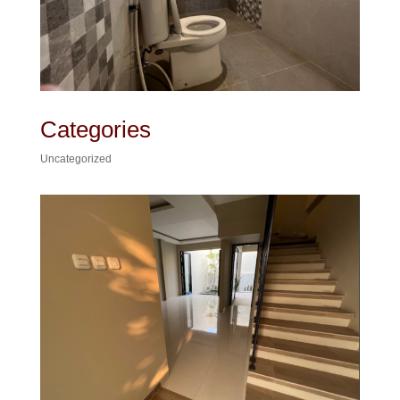
Categories
Uncategorized