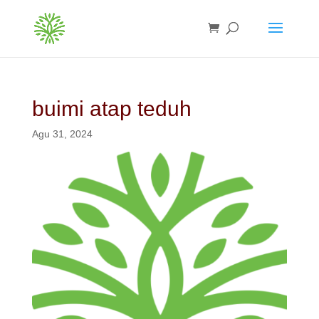
buimi atap teduh
Agu 31, 2024