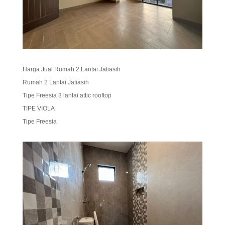
Harga Jual Rumah 2 Lantai Jatiasih
Rumah 2 Lantai Jatiasih
Tipe Freesia 3 lantai attic rooftop
TIPE VIOLA
Tipe Freesia