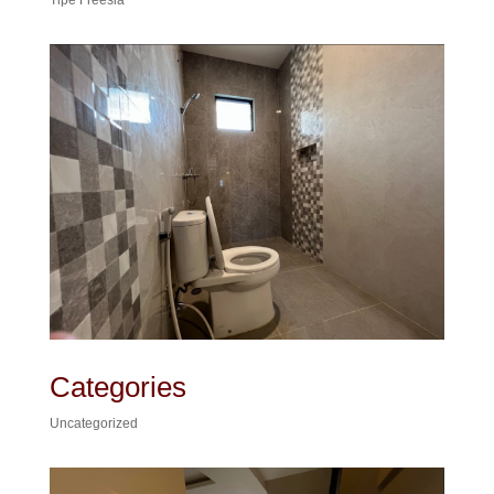
Categories
Uncategorized