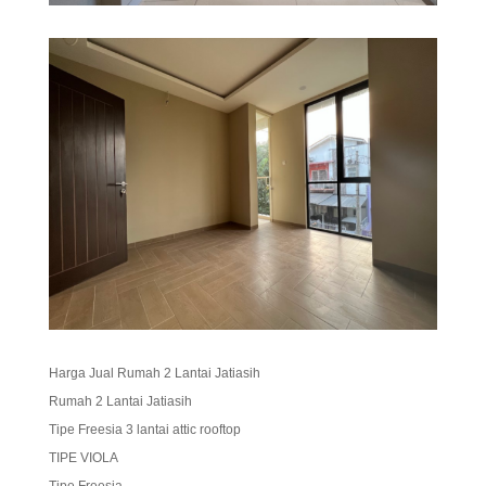
Harga Jual Rumah 2 Lantai Jatiasih
Rumah 2 Lantai Jatiasih
Tipe Freesia 3 lantai attic rooftop
TIPE VIOLA
Tipe Freesia