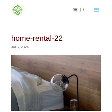
home-rental-22
Jul 5, 2024