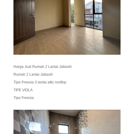
Harga Jual Rumah 2 Lantai Jatiasih
Rumah 2 Lantai Jatiasih
Tipe Freesia 3 lantai attic rooftop
TIPE VIOLA
Tipe Freesia