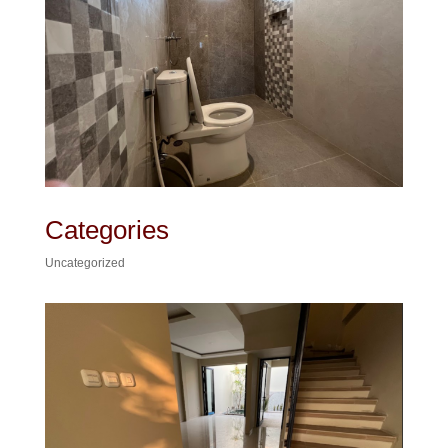
Categories
Uncategorized