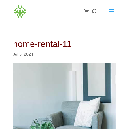
home-rental-11
Jul 5, 2024