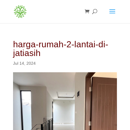
harga-rumah-2-lantai-di-
jatiasih
Jul 14, 2024