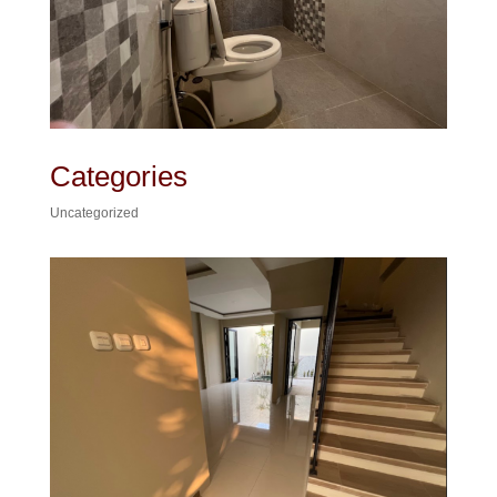
Categories
Uncategorized