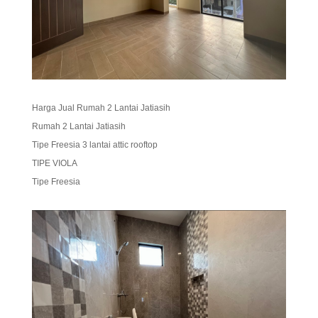
Harga Jual Rumah 2 Lantai Jatiasih
Rumah 2 Lantai Jatiasih
Tipe Freesia 3 lantai attic rooftop
TIPE VIOLA
Tipe Freesia