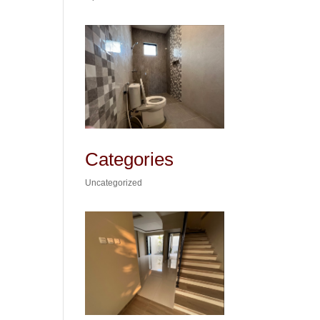
Categories
Uncategorized