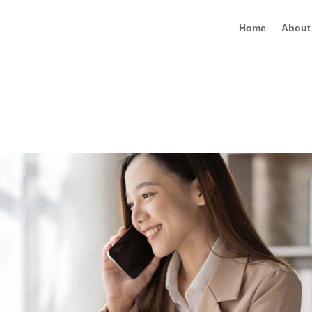
Home
About