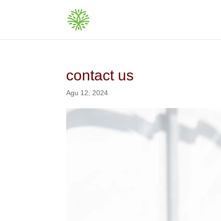
contact us
Agu 12, 2024