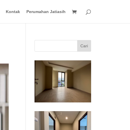
Kontak
Perumahan Jatiasih
Cari