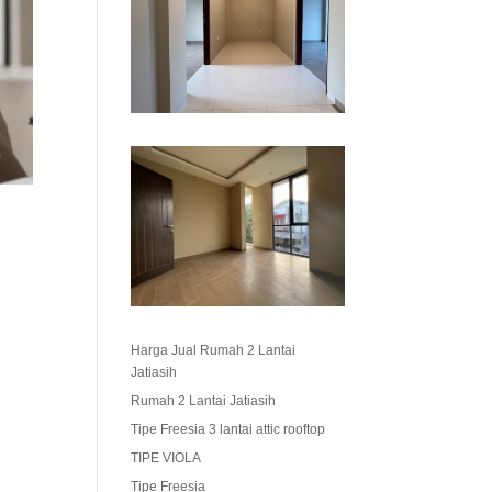
Harga Jual Rumah 2 Lantai
Jatiasih
Rumah 2 Lantai Jatiasih
Tipe Freesia 3 lantai attic rooftop
TIPE VIOLA
Tipe Freesia